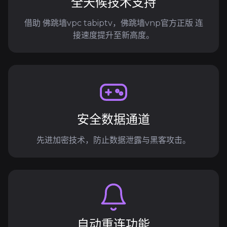
全天候技术支持
借助 佛跳墙vpc tabiptv，佛跳墙vnp官方正版 连
接速度提升至新高度。
安全数据通道
先进加密技术，防止数据泄露与黑客攻击。
自动重连功能