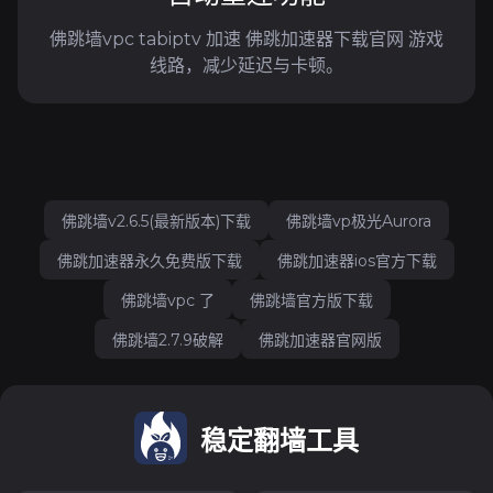
佛跳墙vpc tabiptv 加速 佛跳加速器下载官网 游戏
线路，减少延迟与卡顿。
佛跳墙v2.6.5(最新版本)下载
佛跳墙vp极光Aurora
佛跳加速器永久免费版下载
佛跳加速器ios官方下载
佛跳墙vpc 了
佛跳墙官方版下载
佛跳墙2.7.9破解
佛跳加速器官网版
稳定翻墙工具