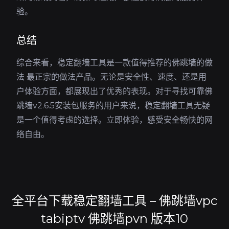
验。
总结
综合来看，稳定翻墙工具是一款值得推荐的佛跳墙的做
法 最正宗的做法产品。无论是安全性、速度、还是用
户体验方面，都展现出了优秀的表现。对于寻找可靠佛
跳墙v2.6.5安装包服务的用户来说，稳定翻墙工具无疑
是一个值得考虑的选择。立即体验，感受安全畅快的网
络自由。
全平台下载稳定翻墙工具 – 佛跳墙vpc
tabiptv 佛跳墙pvn 版本10