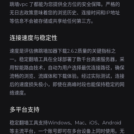
跳墙vpc 了都能为您提供全方位的安全保障。严格的
无日志政策意味着您的浏览历史、连接时间和IP地址
等信息不会被存储或共享给任何第三方。
连接速度与稳定性
速度是评估佛跳墙加器下载2.6.2质量的关键指标之
一。稳定翻墙工具在全球部署了数千台高速服务器，采
用智能路由技术，自动为用户选择最优连接路径，确保
流畅的浏览、流媒体和下载体验。经过实际测试，连接
后的速度损失极小，即使在高峰时段也能保持稳定的网
络速度。
多平台支持
稳定翻墙工具支持Windows、Mac、iOS、Android
等主流平台，一个账号即可在多台设备上同时使用。无