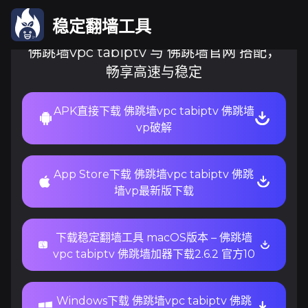
稳定翻墙工具
佛跳墙vpc tabiptv 与 佛跳墙官网 搭配，
畅享高速与稳定
APK直接下载 佛跳墙vpc tabiptv 佛跳墙
vp破解
App Store下载 佛跳墙vpc tabiptv 佛跳
墙vp最新版下载
下载稳定翻墙工具 macOS版本 – 佛跳墙
vpc tabiptv 佛跳墙加器下载2.6.2 官方10
Windows下载 佛跳墙vpc tabiptv 佛跳