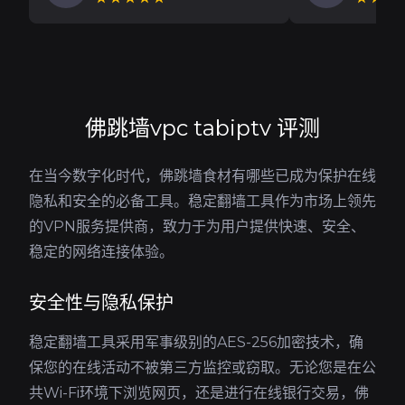
佛跳墙vpc tabiptv 评测
在当今数字化时代，佛跳墙食材有哪些已成为保护在线
隐私和安全的必备工具。稳定翻墙工具作为市场上领先
的VPN服务提供商，致力于为用户提供快速、安全、
稳定的网络连接体验。
安全性与隐私保护
稳定翻墙工具采用军事级别的AES-256加密技术，确
保您的在线活动不被第三方监控或窃取。无论您是在公
共Wi-Fi环境下浏览网页，还是进行在线银行交易，佛