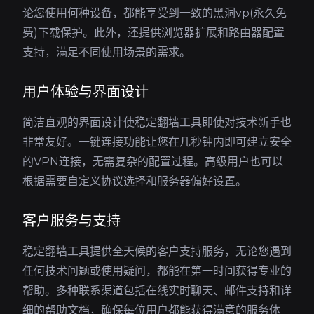
论您使用何种设备，都能享受到一致的黑洞vp(永久免
费)下载保护。此外，还提供浏览器扩展和路由器配置
支持，满足不同使用场景的需求。
用户体验与界面设计
简洁直观的界面设计使稳定翻墙工具即使对技术新手也
非常友好。一键连接功能让您在几秒钟内即可建立安全
的VPN连接，无需复杂的配置过程。高级用户也可以
根据需要自定义协议选择和服务器偏好设置。
客户服务与支持
稳定翻墙工具提供全天候的客户支持服务，无论您遇到
任何技术问题或使用疑问，都能在第一时间获得专业的
帮助。多种联系渠道包括在线实时聊天、邮件支持和详
细的帮助文档，确保每位用户都能获得满意的服务体